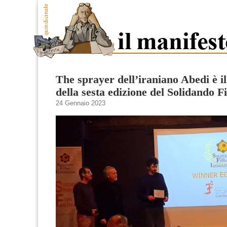
The sprayer dell’iraniano Abedi è il
della sesta edizione del Solidando F
24 Gennaio 2023