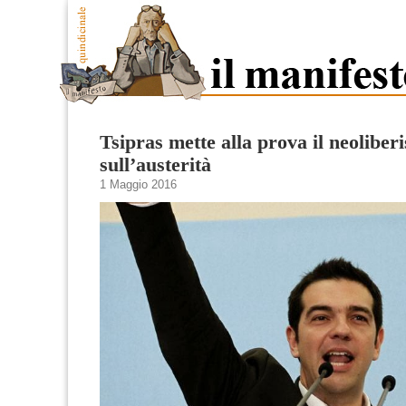
Tsipras mette alla prova il neoliber
sull’austerità
1 Maggio 2016