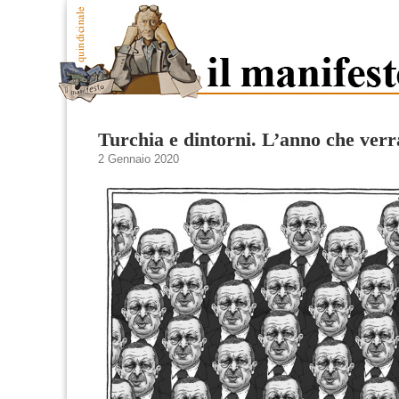
Turchia e dintorni. L’anno che verr
2 Gennaio 2020