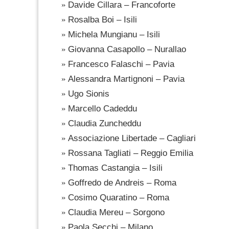
Davide Cillara – Francoforte
Rosalba Boi – Isili
Michela Mungianu – Isili
Giovanna Casapollo – Nurallao
Francesco Falaschi – Pavia
Alessandra Martignoni – Pavia
Ugo Sionis
Marcello Cadeddu
Claudia Zuncheddu
Associazione Libertade – Cagliari
Rossana Tagliati – Reggio Emilia
Thomas Castangia – Isili
Goffredo de Andreis – Roma
Cosimo Quaratino – Roma
Claudia Mereu – Sorgono
Paola Secchi – Milano