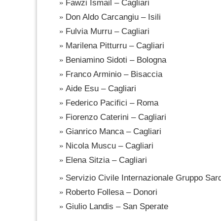
Fawzi Ismail – Cagliari
Don Aldo Carcangiu – Isili
Fulvia Murru – Cagliari
Marilena Pitturru – Cagliari
Beniamino Sidoti – Bologna
Franco Arminio – Bisaccia
Aide Esu – Cagliari
Federico Pacifici – Roma
Fiorenzo Caterini – Cagliari
Gianrico Manca – Cagliari
Nicola Muscu – Cagliari
Elena Sitzia – Cagliari
Servizio Civile Internazionale Gruppo Sa
Roberto Follesa – Donori
Giulio Landis – San Sperate