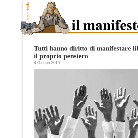
Tutti hanno diritto di manifestare 
il proprio pensiero
4 Giugno 2019