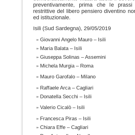
preventivamente, prima che le prassi
restrittive del libero pensiero diventino nor
ed istituzionale.
Isili (Sud Sardegna), 29/05/2019
Giovanni Angelo Mauro – Isili
Maria Balata – Isili
Giuseppa Solinas – Assemini
Michela Murgia – Roma
Mauro Garofalo – Milano
Raffaele Arca – Cagliari
Donatella Secchi – Isili
Valerio Cicalò – Isili
Francesca Piras – Isili
Chiara Effe – Cagliari