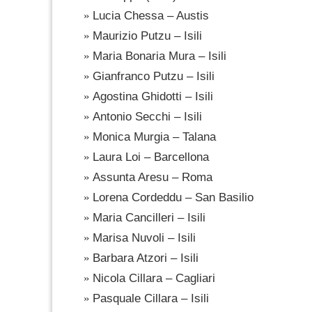
Lucia Chessa – Austis
Maurizio Putzu – Isili
Maria Bonaria Mura – Isili
Gianfranco Putzu – Isili
Agostina Ghidotti – Isili
Antonio Secchi – Isili
Monica Murgia – Talana
Laura Loi – Barcellona
Assunta Aresu – Roma
Lorena Cordeddu – San Basilio
Maria Cancilleri – Isili
Marisa Nuvoli – Isili
Barbara Atzori – Isili
Nicola Cillara – Cagliari
Pasquale Cillara – Isili