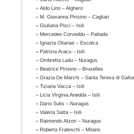
Aldo Lino – Alghero
M. Giovanna Pirisino – Cagliari
Giuliana Pisci – Isili
Mercedes Corveddu – Pattada
Ignazia Olianas – Escolca
Patrizia Aracu – Isili
Ombretta Ladu – Nuragus
Beatrice Pirisino – Bruxelles
Grazia De Marchi – Santa Teresa di Gallu
Tiziana Vacca – Isili
Licia Virginia Anedda – Isili
Dario Sulis – Nuragus
Valeria Satta – Isili
Raimondo Atzori – Nuragus
Roberta Frateschi – Milano