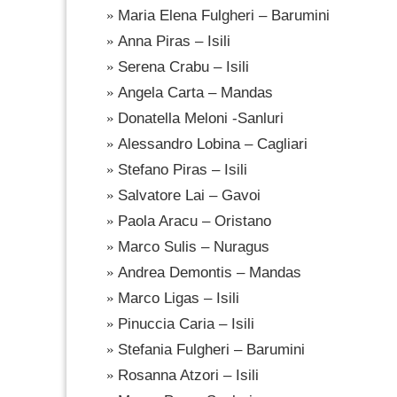
Maria Elena Fulgheri – Barumini
Anna Piras – Isili
Serena Crabu – Isili
Angela Carta – Mandas
Donatella Meloni -Sanluri
Alessandro Lobina – Cagliari
Stefano Piras – Isili
Salvatore Lai – Gavoi
Paola Aracu – Oristano
Marco Sulis – Nuragus
Andrea Demontis – Mandas
Marco Ligas – Isili
Pinuccia Caria – Isili
Stefania Fulgheri – Barumini
Rosanna Atzori – Isili