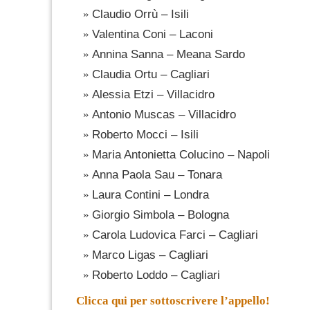
Claudio Orrù – Isili
Valentina Coni – Laconi
Annina Sanna – Meana Sardo
Claudia Ortu – Cagliari
Alessia Etzi – Villacidro
Antonio Muscas – Villacidro
Roberto Mocci – Isili
Maria Antonietta Colucino – Napoli
Anna Paola Sau – Tonara
Laura Contini – Londra
Giorgio Simbola – Bologna
Carola Ludovica Farci –
Cagliari
Marco Ligas – Cagliari
Roberto Loddo – Cagliari
Clicca qui per sottoscrivere l’appello!