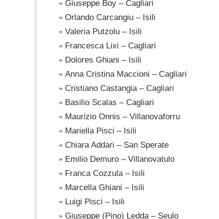
Giuseppe Boy – Cagliari
Orlando Carcangiu – Isili
Valeria Putzolu – Isili
Francesca Lixi – Cagliari
Dolores Ghiani – Isili
Anna Cristina Maccioni – Cagliari
Cristiano Castangia – Cagliari
Basilio Scalas – Cagliari
Maurizio Onnis – Villanovaforru
Mariella Pisci – Isili
Chiara Addari – San Sperate
Emilio Demuro – Villanovatulo
Franca Cozzula – Isili
Marcella Ghiani – Isili
Luigi Pisci – Isili
Giuseppe (Pino) Ledda – Seulo