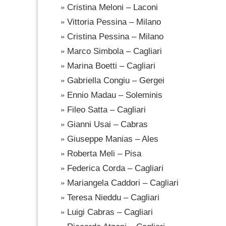
Cristina Meloni – Laconi
Vittoria Pessina – Milano
Cristina Pessina – Milano
Marco Simbola – Cagliari
Marina Boetti – Cagliari
Gabriella Congiu – Gergei
Ennio Madau – Soleminis
Fileo Satta – Cagliari
Gianni Usai – Cabras
Giuseppe Manias – Ales
Roberta Meli – Pisa
Federica Corda – Cagliari
Mariangela Caddori – Cagliari
Teresa Nieddu – Cagliari
Luigi Cabras – Cagliari