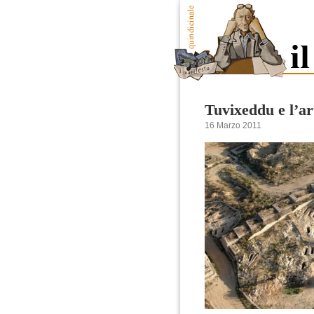
Tuvixeddu e l’ar
16 Marzo 2011