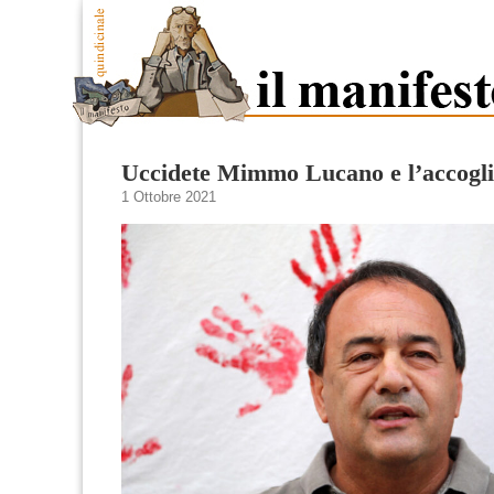
Uccidete Mimmo Lucano e l’accogl
1 Ottobre 2021