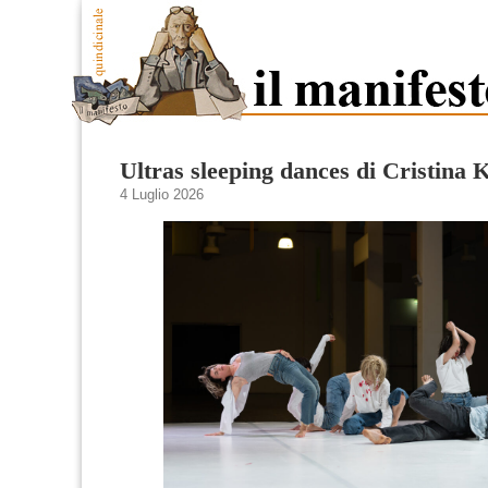
Ultras sleeping dances di Cristina K
4 Luglio 2026