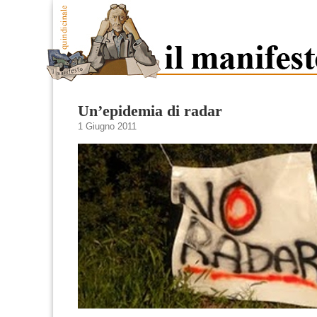
Un’epidemia di radar
1 Giugno 2011