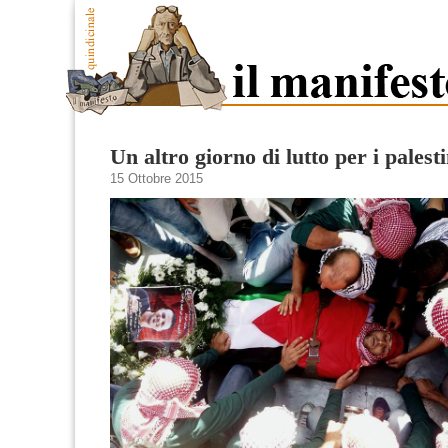
Un altro giorno di lutto per i palesti
15 Ottobre 2015