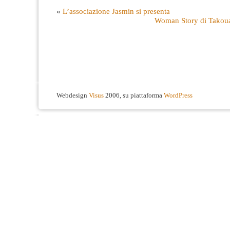
«
L’associazione Jasmin si presenta
Woman Story di Tako
Webdesign
Visus
2006, su piattaforma
WordPress