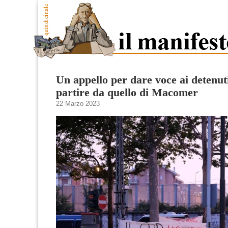
Un appello per dare voce ai detenut
partire da quello di Macomer
22 Marzo 2023