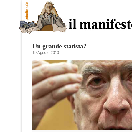
Un grande statista?
19 Agosto 2010