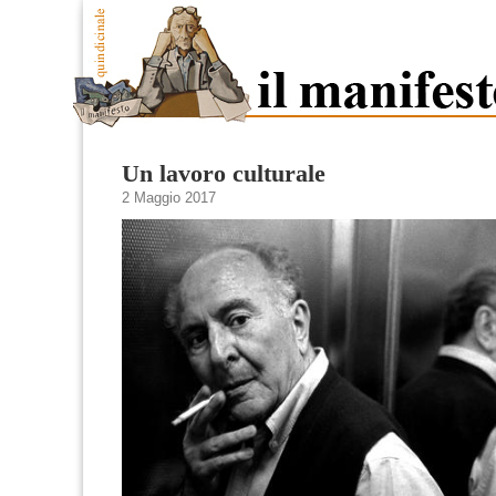
Un lavoro culturale
2 Maggio 2017