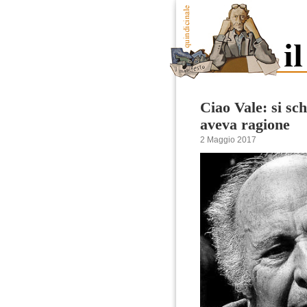
Ciao Vale: si sch
aveva ragione
2 Maggio 2017