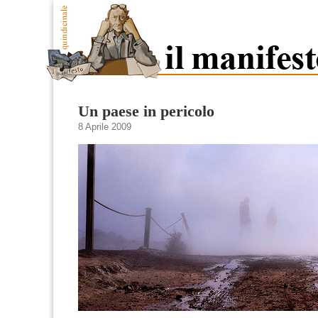
Un paese in pericolo
8 Aprile 2009