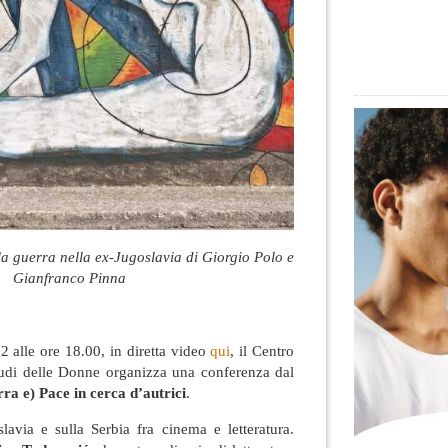
a guerra nella ex-Jugoslavia di Giorgio Polo e
Gianfranco Pinna
 alle ore 18.00, in diretta video
qui
, il Centro
udi delle Donne organizza una conferenza dal
 e) Pace in cerca d’autrici
.
lavia e sulla Serbia fra cinema e letteratura.