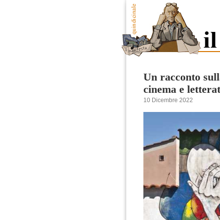
Un racconto sull
cinema e letter
10 Dicembre 2022