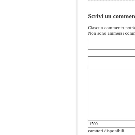
Scrivi un commen
Ciascun commento potrà 
Non sono ammessi comme
caratteri disponibili