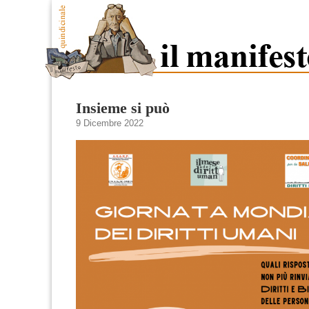
Insieme si può
9 Dicembre 2022