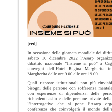
[red]
In occasione della giornata mondiale dei diri
sabato 10 dicembre 2022 l’Asarp organizz
dibattito nazionale “Insieme si può” a Cagl
convegni dell’Hotel Regina Margherita i
Margherita dalle ore 9.00 alle ore 19.00.
Quali risposte istituzionali non più rinviabi
bisogni delle persone con sofferenza mentale
con esperienze di dipendenza, delle pers
richiedenti asilo e delle persone private della
l’interrogativo che si pone l’Asarp org
conferenza che coinvolgerà il mondo dell’a