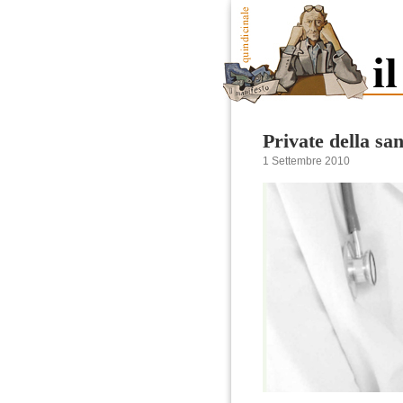
Private della san
1 Settembre 2010