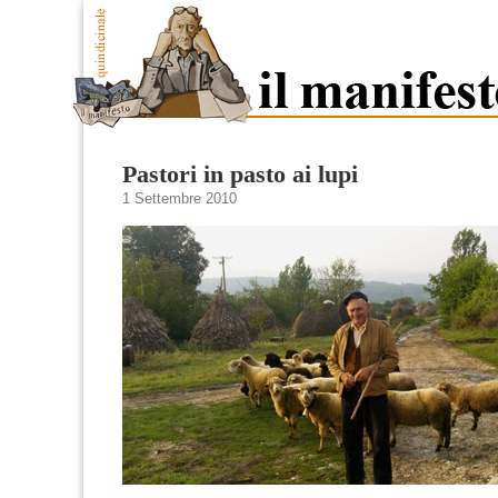
Pastori in pasto ai lupi
1 Settembre 2010