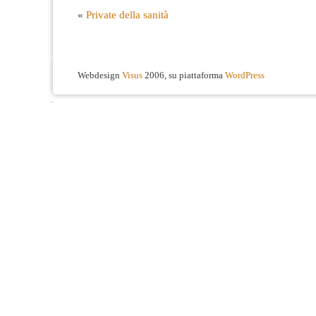
«
Private della sanità
Webdesign
Visus
2006, su piattaforma
WordPress