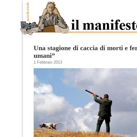
Una stagione di caccia di morti e fe
umani”
1 Febbraio 2013