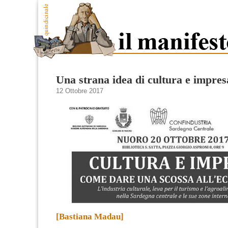
Una strana idea di cultura e impres
12 Ottobre 2017
[Bastiana Madau]