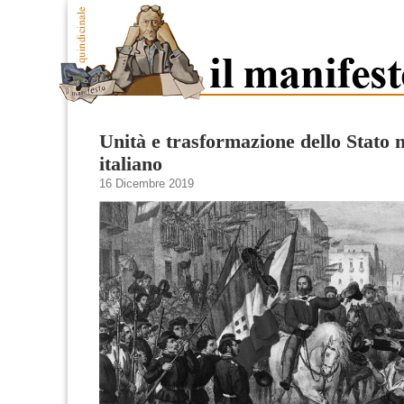
Unità e trasformazione dello Stato 
italiano
16 Dicembre 2019