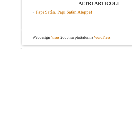
ALTRI ARTICOLI
«
Papi Satàn, Papi Satàn Aleppe!
Webdesign
Visus
2006, su piattaforma
WordPress