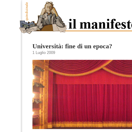
Università: fine di un epoca?
1 Luglio 2009