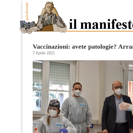
Vaccinazioni: avete patologie? Arra
7 Aprile 2021