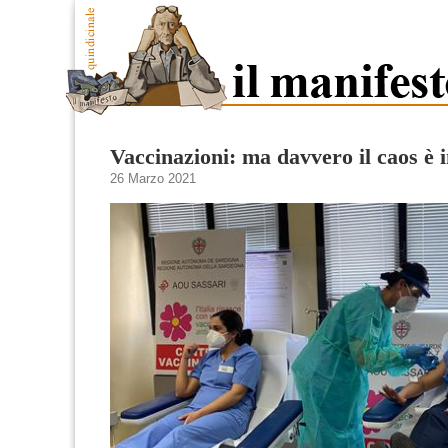
Vaccinazioni: ma davvero il caos è i
26 Marzo 2021