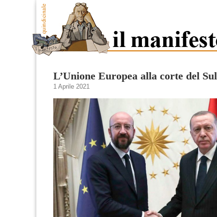
L’Unione Europea alla corte del Su
1 Aprile 2021