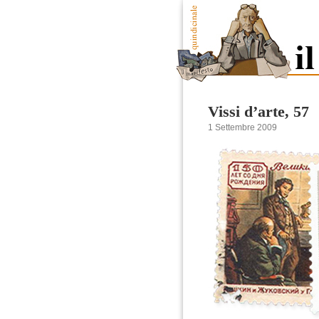
Vissi d’arte, 57
1 Settembre 2009