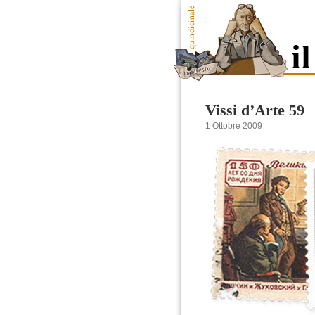
Vissi d’Arte 59
1 Ottobre 2009