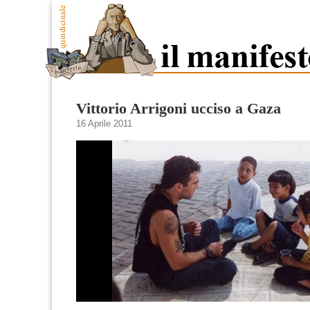
Vittorio Arrigoni ucciso a Gaza
16 Aprile 2011