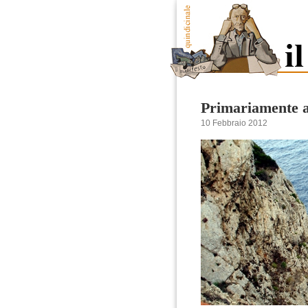
Primariamente a
10 Febbraio 2012