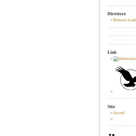
Direttore
Roberto Lod
Link
Sito
Accedi