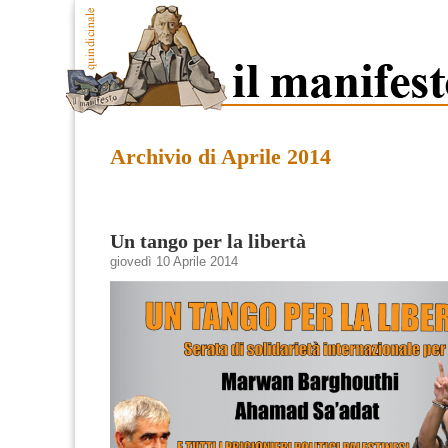
Archivio di Aprile 2014
Un tango per la libertà
giovedì 10 Aprile 2014