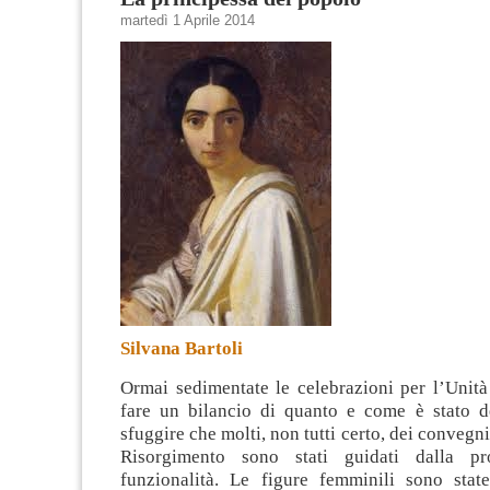
martedì 1 Aprile 2014
Silvana Bartoli
Ormai sedimentate le celebrazioni per l’Unità 
fare un bilancio di quanto e come è stato 
sfuggire che molti, non tutti certo, dei convegn
Risorgimento sono stati guidati dalla pro
funzionalità. Le figure femminili sono stat