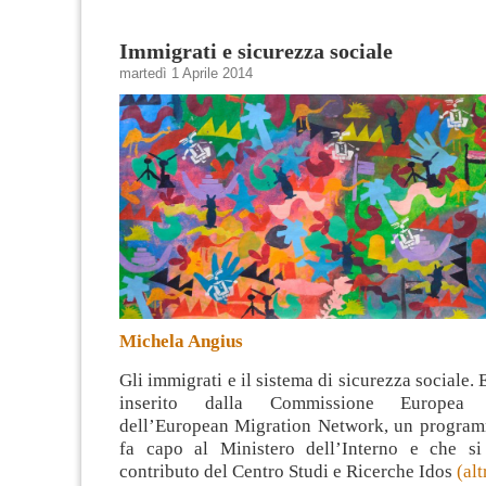
Immigrati e sicurezza sociale
martedì 1 Aprile 2014
Michela Angius
Gli immigrati e il sistema di sicurezza sociale. 
inserito dalla Commissione Europea 
dell’European Migration Network, un programm
fa capo al Ministero dell’Interno e che si
contributo del Centro Studi e Ricerche Idos
(al