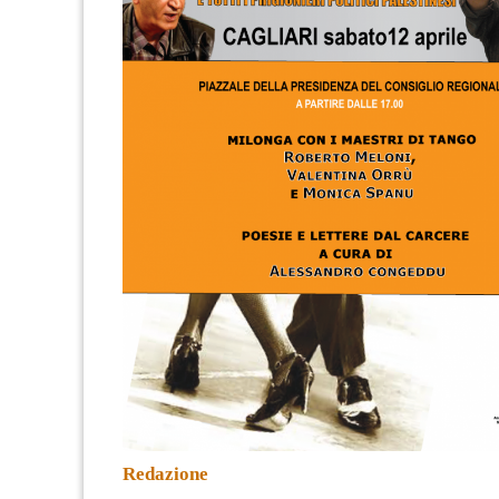
Redazione