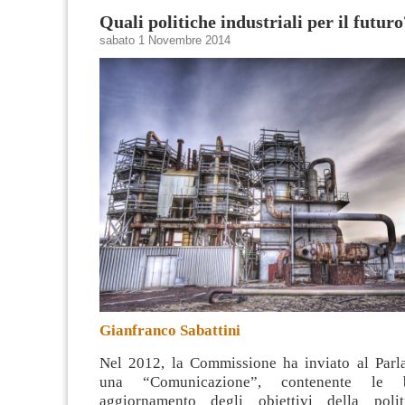
Quali politiche industriali per il futuro
sabato 1 Novembre 2014
Gianfranco Sabattini
Nel 2012, la Commissione ha inviato al Par
una “Comunicazione”, contenente le
aggiornamento degli obiettivi della politi