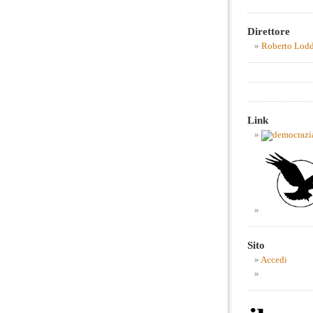
Direttore
Roberto Lod
Link
Sito
Accedi