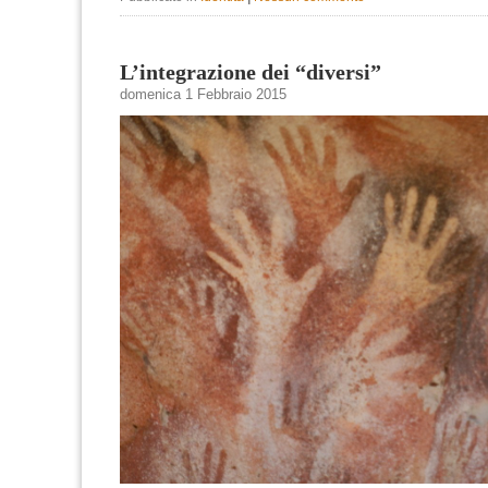
L’integrazione dei “diversi”
domenica 1 Febbraio 2015