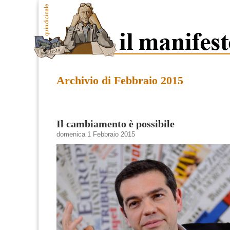
Archivio di Febbraio 2015
Il cambiamento è possibile
domenica 1 Febbraio 2015