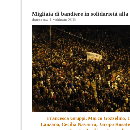
Migliaia di bandiere in solidarietà alla
domenica 1 Febbraio 2015
Francesca Gruppi, Marco Gozzelino, C
Lanzano, Cecilia Navarra, Jacopo Rosatel