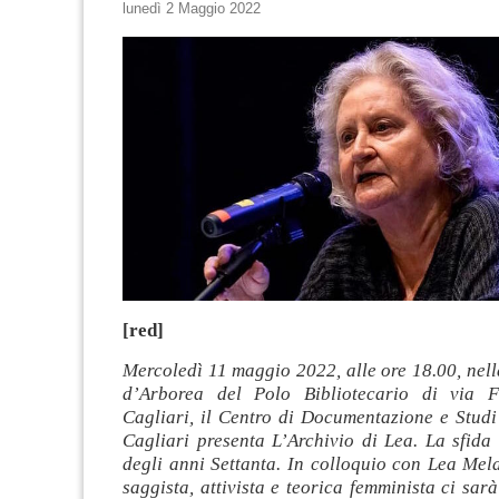
lunedì 2 Maggio 2022
[red]
Mercoledì 11 maggio 2022, alle ore 18.00, nel
d’Arborea del Polo Bibliotecario di via 
Cagliari, il Centro di Documentazione e Studi
Cagliari presenta L’Archivio di Lea. La sfida
degli anni Settanta. In colloquio con Lea Melan
saggista, attivista e teorica femminista ci sar