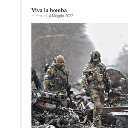
Viva la bomba
mercoledì 4 Maggio 2022