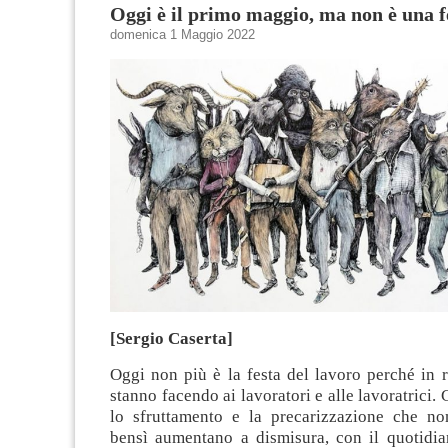
Oggi è il primo maggio, ma non è una f
domenica 1 Maggio 2022
[Sergio Caserta]
Oggi non più è la festa del lavoro perché in re
stanno facendo ai lavoratori e alle lavoratrici.
lo sfruttamento e la precarizzazione che n
bensì aumentano a dismisura, con il quotidian