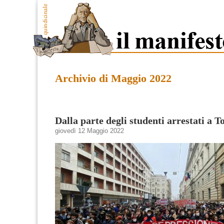
Archivio di Maggio 2022
Dalla parte degli studenti arrestati a T
giovedì 12 Maggio 2022