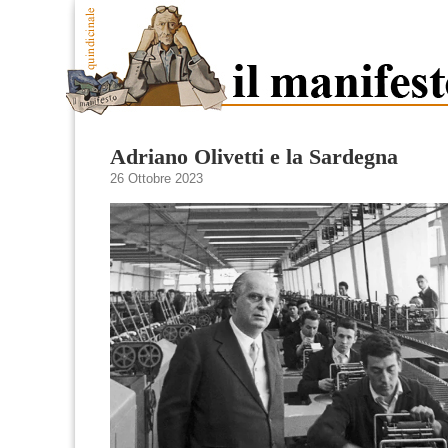
Adriano Olivetti e la Sardegna
26 Ottobre 2023