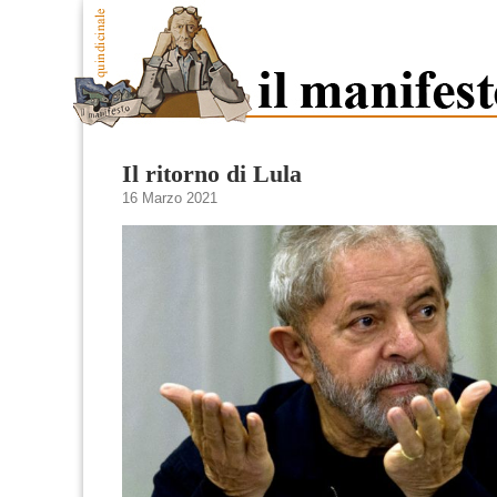
Il ritorno di Lula
16 Marzo 2021