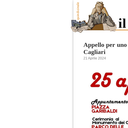
Appello per uno 
Cagliari
21 Aprile 2024