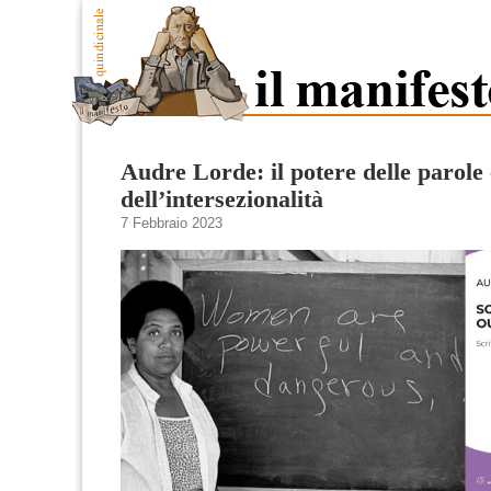
Audre Lorde: il potere delle parole 
dell’intersezionalità
7 Febbraio 2023