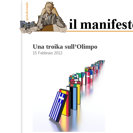
Una troika sull’Olimpo
15 Febbraio 2012