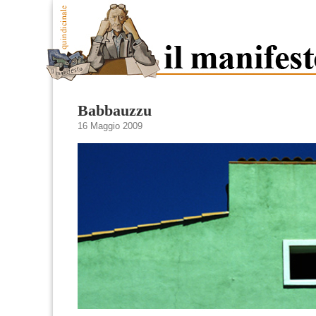
Babbauzzu
16 Maggio 2009