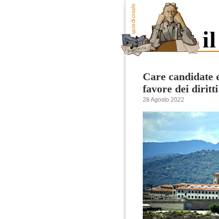
Care candidate e
favore dei dirit
28 Agosto 2022