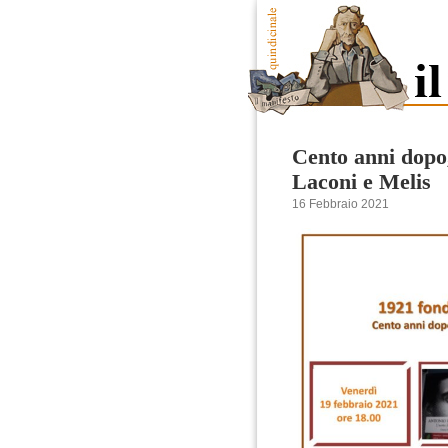
Cento anni dopo,
Laconi e Melis
16 Febbraio 2021