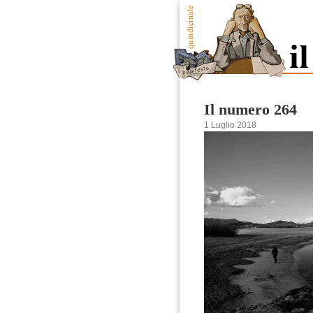
Il numero 264
1 Luglio 2018