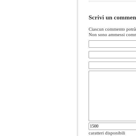
Scrivi un commen
Ciascun commento potrà 
Non sono ammessi comme
caratteri disponibili