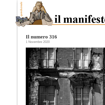
Il numero 316
1 Novembre 2020