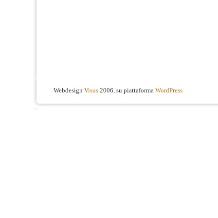
Webdesign
Visus
2006, su piattaforma
WordPress