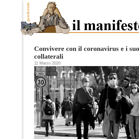
Convivere con il coronavirus e i suoi
collaterali
11 Marzo 2020