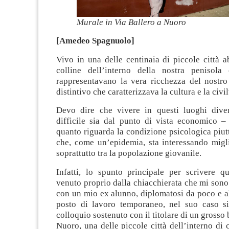
Murale in Via Ballero a Nuoro
[Amedeo Spagnuolo]
Vivo in una delle centinaia di piccole città a
colline dell’interno della nostra penisol
rappresentavano la vera ricchezza del nostro 
distintivo che caratterizzava la cultura e la civil
Devo dire che vivere in questi luoghi dive
difficile sia dal punto di vista economico – 
quanto riguarda la condizione psicologica piu
che, come un’epidemia, sta interessando migli
soprattutto tra la popolazione giovanile.
Infatti, lo spunto principale per scrivere qu
venuto proprio dalla chiacchierata che mi sono 
con un mio ex alunno, diplomatosi da poco e al
posto di lavoro temporaneo, nel suo caso si
colloquio sostenuto con il titolare di un grosso 
Nuoro, una delle piccole città dell’interno di c