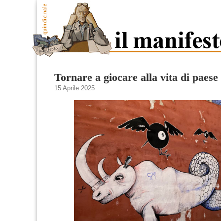
Tornare a giocare alla vita di paese
15 Aprile 2025