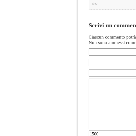
sito.
Scrivi un commen
Ciascun commento potrà 
Non sono ammessi comme