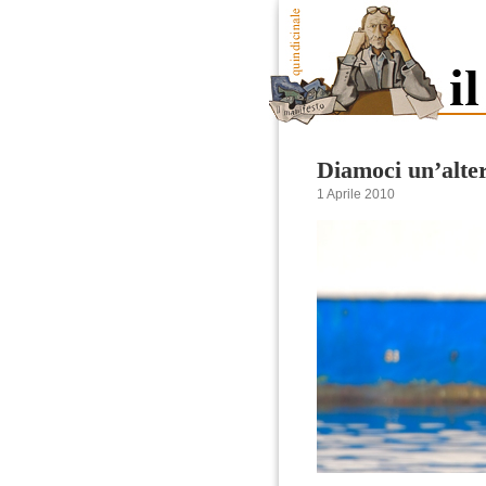
Diamoci un’alte
1 Aprile 2010