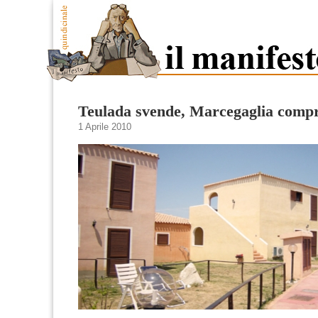
Teulada svende, Marcegaglia comp
1 Aprile 2010