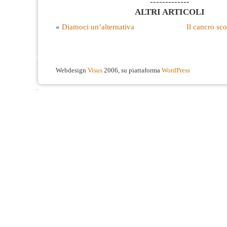
-------------
ALTRI ARTICOLI
«
Diamoci un’alternativa
Il cancro sco
Webdesign
Visus
2006, su piattaforma
WordPress