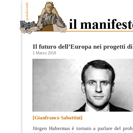
Il futuro dell’Europa nei progetti 
1 Marzo 2018
[Gianfranco Sabattini]
Jürgen Habermas è tornato a parlare del prob